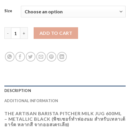
RANGE:
1,690.00 ฿
Size
THROUGH
1,790.00 ฿
THE ARTISAN BARISTA PITCHER MILK JUG 350/600ML -
ADD TO CART
DESCRIPTION
ADDITIONAL INFORMATION
THE ARTISAN BARISTA PITCHER MILK JUG 600ML
– METALLIC BLACK (พิชเชอร์ทำฟองนม สำหรับเทลาเต้
อาร์ต​ หลากสี จากออสเตรเลีย)