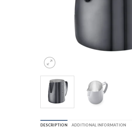
DESCRIPTION
ADDITIONAL INFORMATION