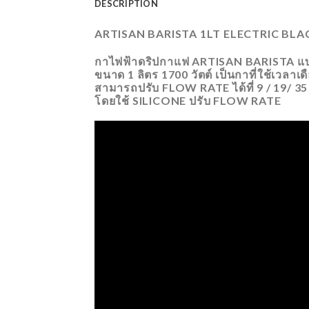
DESCRIPTION
ARTISAN BARISTA 1LT ELECTRIC BL
กาไฟฟ้าดริปกาแฟ ARTISAN BARISTA แบ
ขนาด 1 ลิตร 1700 วัตต์ เป็นกาที่ใช้เวลาเ
สามารถปรับ FLOW RATE ได้ที่ 9 / 19/ 35
โดยใช้ SILICONE ปรับ FLOW RATE