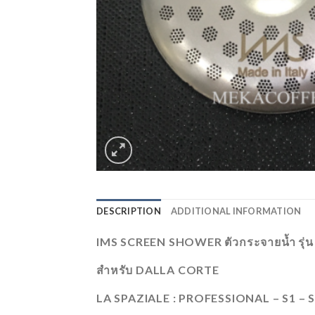
DESCRIPTION
ADDITIONAL INFORMATION
IMS SCREEN SHOWER ตัวกระจายน้ำ รุ
สำหรับ DALLA CORTE
LA SPAZIALE : PROFESSIONAL – S1 – S