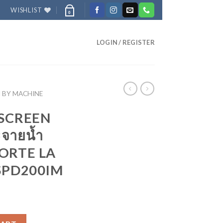
WISHLIST
0
LOGIN / REGISTER
H BY MACHINE
 SCREEN
จายน้ำ
CORTE LA
น SPD200IM
ER ตัวกระจายน้ำ สำหรับ DALLA CORTE LA SPAZIALE - รุ่น