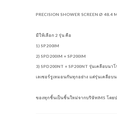
PRECISION SHOWER SCREEN Ø 48.4 
มีให้เลือก 2 รุ่น คือ
1) SP200IM
2) SPD200IM + SP200IM
3) SPD200NT + SP200NT รุ่นเคลือบนา
เลเซอร์รูเหมอนกันทุกอย่าง แต่รุ่นเคลือ
ของทุกชิ้นเป็นชิ้นใหม่จากบริษัทIMS โ