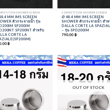
MPETITION SHOWER SCREEN
COMPETITION SHOWER SCREEN
48.4 MM IMS SCREEN
Ø 48.4 MM IMS SCREEN
OWER ตัวกระจายน้ำ รุ่น
SHOWER ตัวกระจายน้ำ สำหร
D200IM SP200IM
DALLA CORTE LA SPAZIA
D200NT SP200NT สำหรับ
– รุ่น SPD200IM
LLA CORTE LA
790.00
฿
AZIALE(SP200IM)
0.00
฿
ADD
TO
T
WISHLIST
WISH
OUT OF STOCK