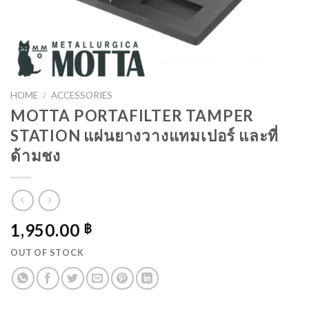
HOME
/
ACCESSORIES
MOTTA PORTAFILTER TAMPER
STATION แผ่นยางวางแทมเปอร์ และที่
ด้ามชง
1,950.00
฿
OUT OF STOCK