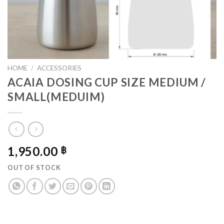
HOME
/
ACCESSORIES
ACAIA DOSING CUP SIZE MEDIUM /
SMALL(MEDUIM)
1,950.00
฿
OUT OF STOCK