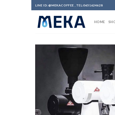
Skip
LINE ID: @MEKACOFFEE , TEL:0651624628
to
content
HOME
SHO