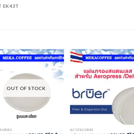
​ EK43T​
ADD
TO
T
WISHLIST
WISH
OUT OF STOCK
SORIES
ACCESSORIES