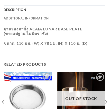
DESCRIPTION
ADDITIONAL INFORMATION
ฐานรองตาชั่ง ACAIA LUNAR BASE PLATE
(ขายแต่ฐาน ไม่มีตราชั่ง)
ขนาด: 110 มม. (W) X 78 มม. (H) X 110 ม. (D)
RELATED PRODUCTS
ADD
ADD
TO
TO
WISHLIST
WISHLIST
OUT OF STOCK