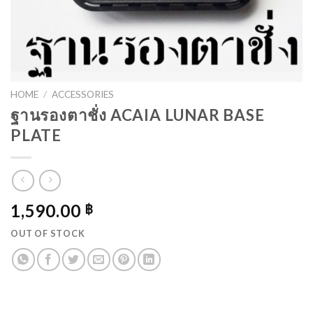
HOME
/
ACCESSORIES
ฐานรองตาชั่ง ACAIA LUNAR BASE
PLATE
1,590.00
฿
OUT OF STOCK