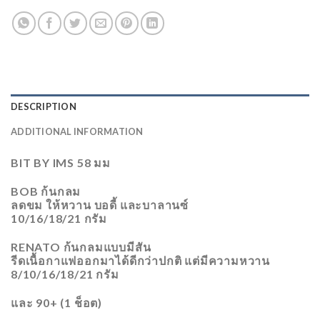
DESCRIPTION
ADDITIONAL INFORMATION
BIT BY IMS 58 มม
BOB ก้นกลม
ลดขม ให้หวาน บอดี้ และบาลานซ์
10/16/18/21 กรัม
RENATO ก้นกลมแบบมีสัน
รีดเนื้อกาแฟออกมาได้ดีกว่าปกติ แต่มีความหวาน
8/10/16/18/21 กรัม
และ 90+ (1 ช็อต)