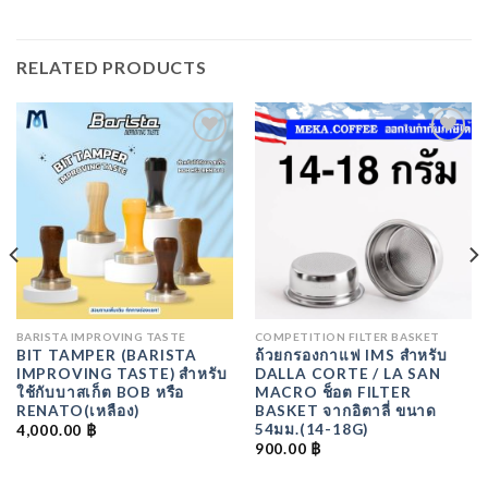
RELATED PRODUCTS
ADD
ADD
TO
TO
WISHLIST
WISHLIST
BARISTA IMPROVING TASTE
COMPETITION FILTER BASKET
BIT TAMPER (BARISTA
ถ้วยกรองกาแฟ IMS สำหรับ
IMPROVING TASTE) สำหรับ
DALLA CORTE / LA SAN
ใช้กับบาสเก็ต BOB หรือ
MACRO ช็อต FILTER
RENATO(เหลือง)
BASKET จากอิตาลี่ ขนาด
54มม.(14-18G)
4,000.00
฿
900.00
฿