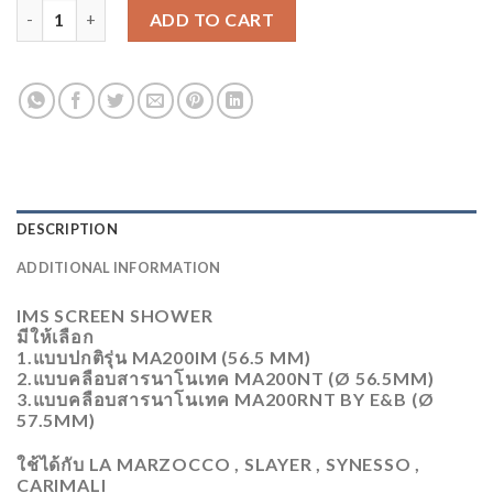
Ø 56.5 , Ø 57.5 MM IMS E&B PRECISION SCREEN SHOWE
ADD TO CART
DESCRIPTION
ADDITIONAL INFORMATION
IMS SCREEN SHOWER
มีให้เลือก
1.แบบปกติ​รุ่น MA200IM (56.5 MM)
2.แบบคลือบสารนาโนเทค MA200NT (Ø 56.5MM)
3.แบบคลือบสารนาโนเทค MA200RNT BY E&B (Ø
57.5MM)
ใช้ได้กับ LA MARZOCCO , SLAYER , SYNESSO ,
CARIMALI