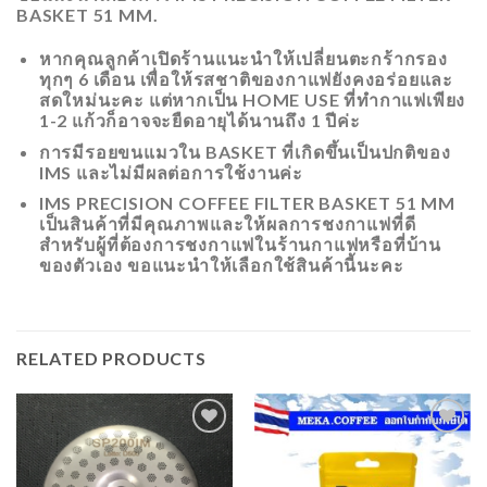
BASKET 51 MM.
หากคุณลูกค้าเปิดร้านแนะนำให้เปลี่ยนตะกร้ากรอง
ทุกๆ 6 เดือน เพื่อให้รสชาติของกาแฟยังคงอร่อยและ
สดใหม่นะคะ แต่หากเป็น HOME USE ที่ทำกาแฟเพียง
1-2 แก้วก็อาจจะยืดอายุได้นานถึง 1 ปีค่ะ
การมีรอยขนแมวใน BASKET ที่เกิดขึ้นเป็นปกติของ
IMS และไม่มีผลต่อการใช้งานค่ะ
IMS PRECISION COFFEE FILTER BASKET 51 MM
เป็นสินค้าที่มีคุณภาพและให้ผลการชงกาแฟที่ดี
สำหรับผู้ที่ต้องการชงกาแฟในร้านกาแฟหรือที่บ้าน
ของตัวเอง ขอแนะนำให้เลือกใช้สินค้านี้นะคะ
RELATED PRODUCTS
ADD
ADD
TO
TO