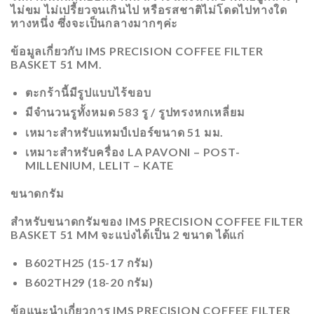
ไม่ขม ไม่เปรี้ยวจนเกินไป หรือรสชาติไม่โดดไปทางใด
ทางหนึ่ง ซึ่งจะเป็นกลางมากๆค่ะ
ข้อมูลเกี่ยวกับ IMS PRECISION COFFEE FILTER
BASKET 51 MM.
ตะกร้านี้มีรูปแบบไร้ขอบ
มีจำนวนรูทั้งหมด 583 รู / รูปทรงหกเหลี่ยม
เหมาะสำหรับแทมป์เปอร์ขนาด 51 มม.
เหมาะสำหรับครื่อง LA PAVONI – POST-
MILLENIUM, LELIT – KATE
ขนาดกรัม
สำหรับขนาดกรัมของ IMS PRECISION COFFEE FILTER
BASKET 51 MM จะแบ่งได้เป็น 2 ขนาด ได้แก่
B602TH25 (15-17 กรัม)
B602TH29 (18-20 กรัม)
ข้อแนะนำเกี่ยวการ IMS PRECISION COFFEE FILTER