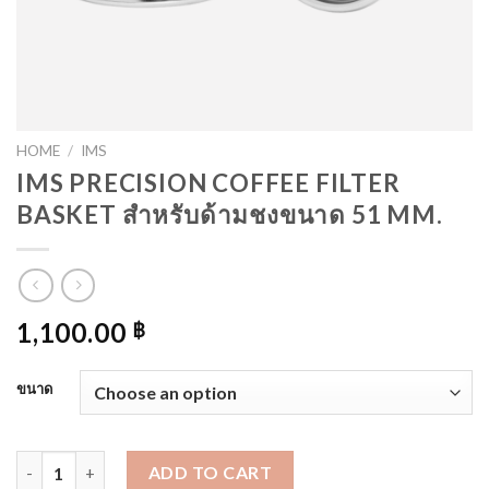
HOME
/
IMS
IMS PRECISION COFFEE FILTER
BASKET สำหรับด้ามชงขนาด 51 MM.
1,100.00
฿
ขนาด
IMS PRECISION COFFEE FILTER BASKET สำหรับด้ามชงขนา
ADD TO CART