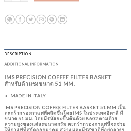
DESCRIPTION
ADDITIONAL INFORMATION
IMS PRECISION COFFEE FILTER BASKET
สำหรับด้ามชงขนาด 51 MM.
MADE IN ITALY
IMS PRECISION COFFEE FILTER BASKET 51 MM เป็น
ตะกร้ากรองกาแฟที่ผลิตขึ้นโดย IMS ในประเทศอิตาลี มี
ขนาด 51 มม. โดยมีรหัสจะขึ้นต้นด้วย B602 ตามด้วย
ความสูงของแต่ละขนาดกรัม ตะกร้ากรองกาแฟนี้จะช่วย
ให้กาแฟที่สกัดออกมาคม สว่าง และมีรสชาติที่อยู่กลางๆ