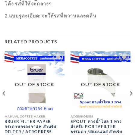
โค้ง​ รสที่ให้จะกลางๆ​
2.แบบรูละเอียด: จะให้รสที่หวานและคลีน
RELATED PRODUCTS
ADD
ADD
TO
TO
WISHLIST
WISHLIST
OUT OF STOCK
OUT OF STOCK
MANUAL COFFEE MAKER
ACCESSORIES
BRUER FILTER PAPER
SPOUT ทางน้ำไหล 1 ทาง
กระดาษกรองกาแฟ สำหรับ
สำหรับ PORTAFILTER
DELTER / AEROPRESS
ธรรมดา /สแตนเลส สำหรับ