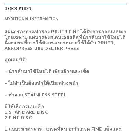
DESCRIPTION
ADDITIONAL INFORMATION
แผ่นกรองกาแฟกรอง BRUER FINE ได้รับการออกแบบมา
โดยเฉพาะ แผ่นกรองสเตนเลสสตีลที่นำกลับมาใช้ใหม่ได้
นี้จะแทนที่การใช้ตัวกรองกระดาษ​ใช้ได้กับ BRUER,
AEROPRESS และ DELTER PRESS
คุณสมบัติ:
– นำกลับมาใช้ใหม่ได้ เพียงล้างและเช็ด
– ไม่จำเป็นต้องทำให้เปียกล่วงหน้า
– ทำจาก STAINLESS STEEL
มีให้เลือก2แบบ​คือ
1.STANDARD DISC
2.FINE DISC
1.แบบรูมาตรฐาน : เกรดที่หนากว่าเกรด FINE แข็งและ