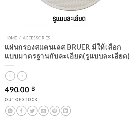
HOME
/
ACCESSORIES
แผ่นกรองสแตนเลส​ BRUER มีให้เลือก
แบบ​มาตรฐานกับละเอียด(รูแบบละเอียด)
490.00
฿
OUT OF STOCK